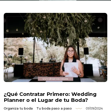
¿Qué Contratar Primero: Wedding
Planner o el Lugar de tu Boda?
Organiza tu boda
Tu boda paso a paso
01/09/2024