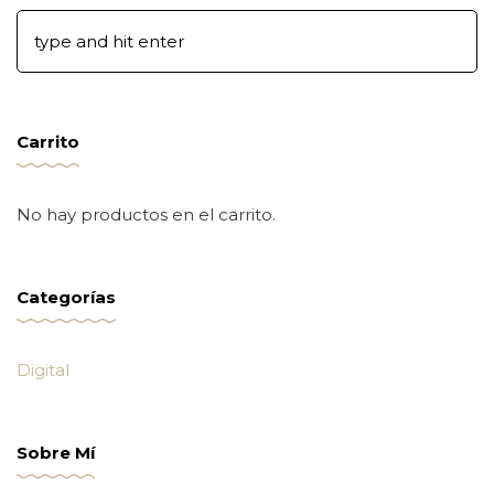
Carrito
No hay productos en el carrito.
Categorías
Digital
Sobre Mí