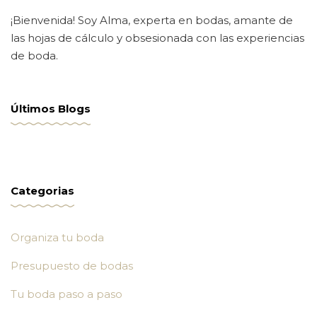
¡Bienvenida! Soy Alma, experta en bodas, amante de
las hojas de cálculo y obsesionada con las experiencias
de boda.
Últimos Blogs
Categorias
Organiza tu boda
Presupuesto de bodas
Tu boda paso a paso