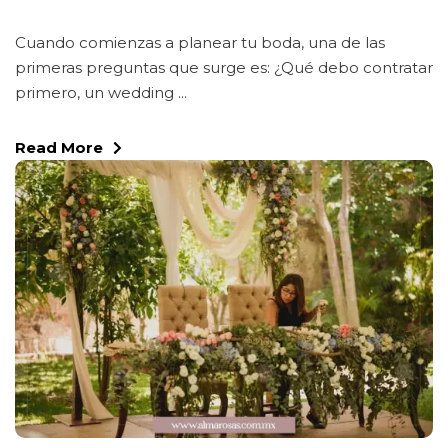
Cuando comienzas a planear tu boda, una de las
primeras preguntas que surge es: ¿Qué debo contratar
primero, un wedding ...
Read More
Facebook