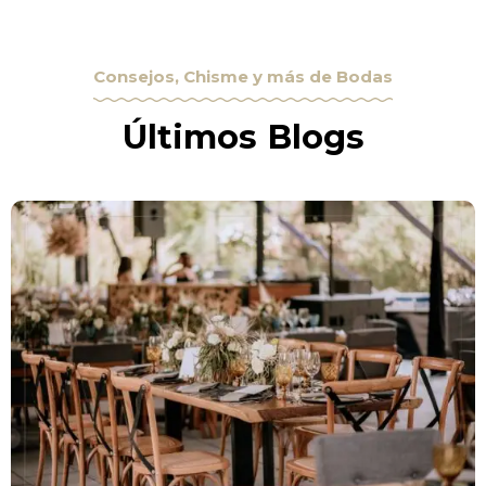
Consejos, Chisme y más de Bodas
Últimos Blogs