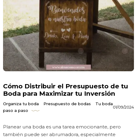
Cómo Distribuir el Presupuesto de tu
Boda para Maximizar tu Inversión
Organiza tu boda
Presupuesto de bodas
Tu boda
01/09/2024
paso a paso
Planear una boda es una tarea emocionante, pero
también puede ser abrumadora, especialmente