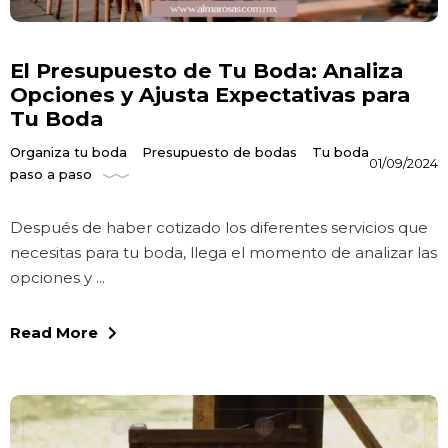
El Presupuesto de Tu Boda: Analiza
Opciones y Ajusta Expectativas para
Tu Boda
Organiza tu boda
Presupuesto de bodas
Tu boda
01/09/2024
paso a paso
Después de haber cotizado los diferentes servicios que
necesitas para tu boda, llega el momento de analizar las
opciones y ...
Read More