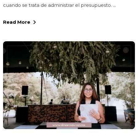
cuando se trata de administrar el presupuesto. ...
Read More