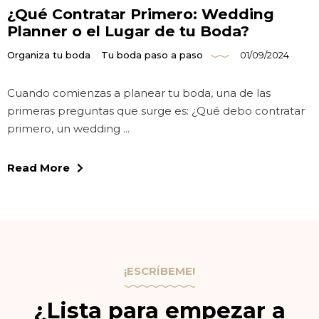
¿Qué Contratar Primero: Wedding
Planner o el Lugar de tu Boda?
Organiza tu boda
Tu boda paso a paso
01/09/2024
Cuando comienzas a planear tu boda, una de las
primeras preguntas que surge es: ¿Qué debo contratar
primero, un wedding ...
Read More
¡ESCRÍBEME!
¿Lista para empezar a