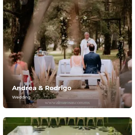
Andrea & Rodrigo
Wedding