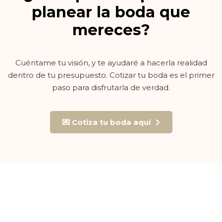
planear la boda que
mereces?
Cuéntame tu visión, y te ayudaré a hacerla realidad
dentro de tu presupuesto. Cotizar tu boda es el primer
paso para disfrutarla de verdad.
💌 Cotiza tu boda aquí