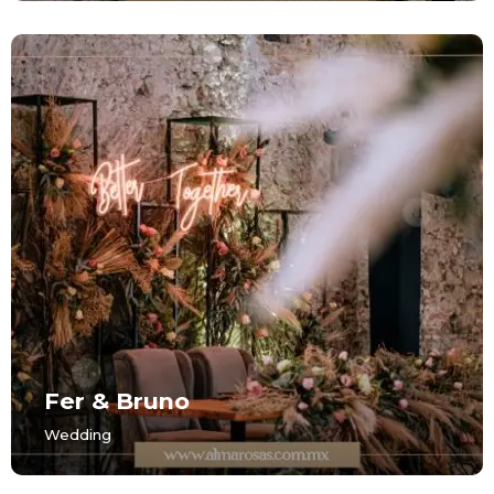
Fer & Bruno
Wedding