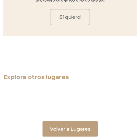
una experiencia de boda inolvidable ahí.
¡Sí quiero!
Explora otros lugares
Volver a Lugares