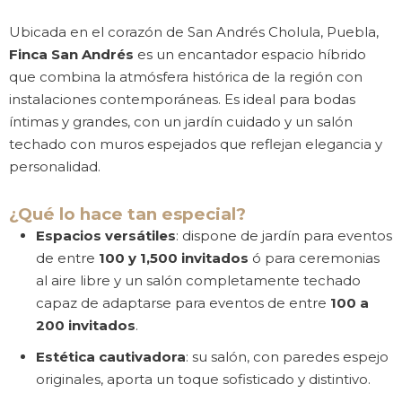
Ubicada en el corazón de San Andrés Cholula, Puebla,
Finca San Andrés
es un encantador espacio híbrido
que combina la atmósfera histórica de la región con
instalaciones contemporáneas. Es ideal para bodas
íntimas y grandes, con un jardín cuidado y un salón
techado con muros espejados que reflejan elegancia y
personalidad.
¿Qué lo hace tan especial?
Espacios versátiles
: dispone de jardín para eventos
de entre
100 y 1,500 invitados
ó para ceremonias
al aire libre y un salón completamente techado
capaz de adaptarse para eventos de entre
100 a
200 invitados
.
Estética cautivadora
: su salón, con paredes espejo
originales, aporta un toque sofisticado y distintivo.