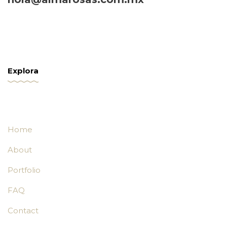
Explora
Home
About
Portfolio
FAQ
Contact