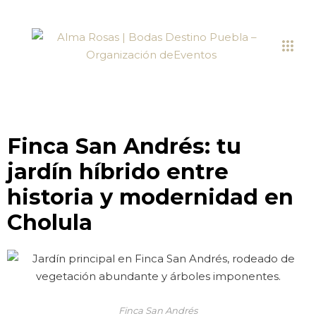
Finca San Andrés: tu
jardín híbrido entre
historia y modernidad en
Cholula
Finca San Andrés