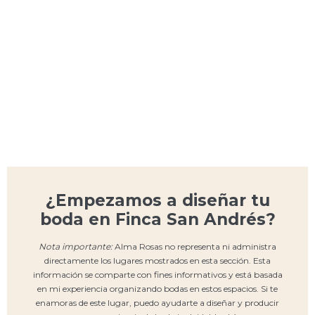
¿Empezamos a diseñar tu
boda en Finca San Andrés?
Nota importante:
Alma Rosas no representa ni administra
directamente los lugares mostrados en esta sección. Esta
información se comparte con fines informativos y está basada
en mi experiencia organizando bodas en estos espacios. Si te
enamoras de este lugar, puedo ayudarte a diseñar y producir