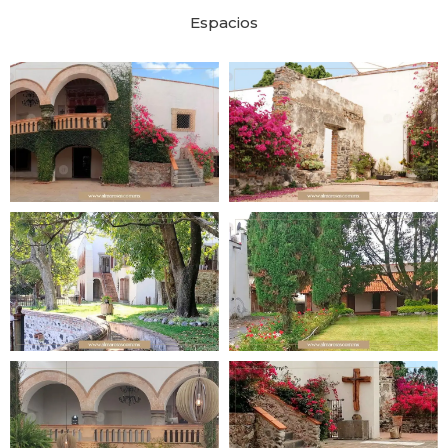
Espacios