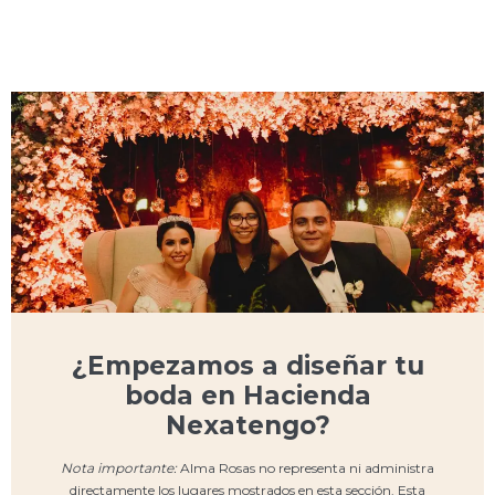
¿Empezamos a diseñar tu
boda en Hacienda
Nexatengo?
Nota importante:
Alma Rosas no representa ni administra
directamente los lugares mostrados en esta sección. Esta