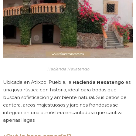
Hacienda Nexatengo
Ubicada en Atlixco, Puebla, la
Hacienda Nexatengo
es
una joya rústica con historia, ideal para bodas que
buscan sofisticación y ambiente natural. Sus patios de
cantera, arcos majestuosos y jardines frondosos se
integran en una atmósfera encantadora que cautiva
apenas llegas.