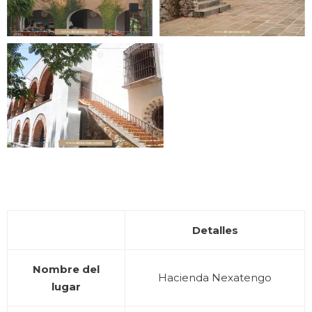
Detalles
Nombre del
Hacienda Nexatengo
lugar