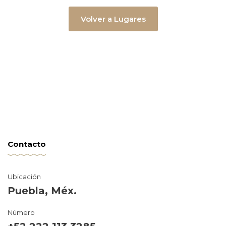
Volver a Lugares
Contacto
Ubicación
Puebla, Méx.
Número