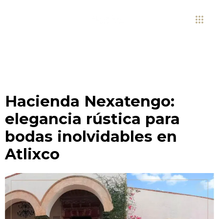
Hacienda Nexatengo:
elegancia rústica para
bodas inolvidables en
Atlixco