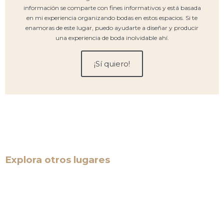
información se comparte con fines informativos y está basada
en mi experiencia organizando bodas en estos espacios. Si te
enamoras de este lugar, puedo ayudarte a diseñar y producir
una experiencia de boda inolvidable ahí.
¡Sí quiero!
Explora otros lugares