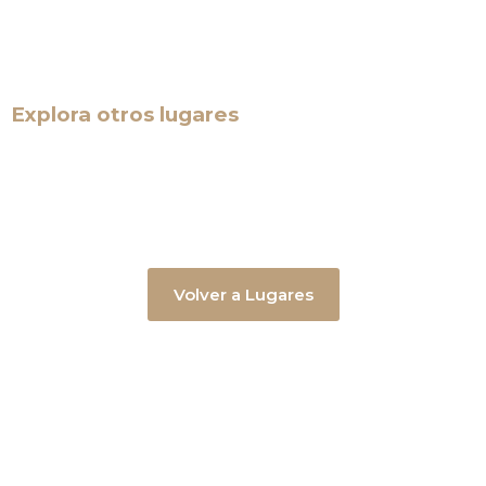
Explora otros lugares
Volver a Lugares