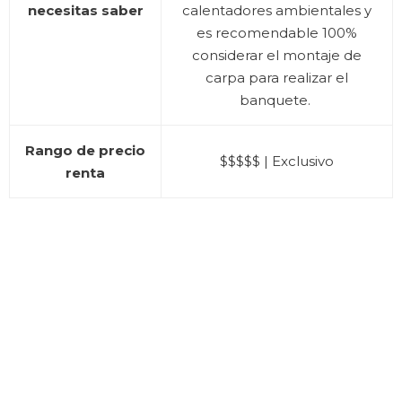
necesitas saber
calentadores ambientales y
es recomendable 100%
considerar el montaje de
carpa para realizar el
banquete.
Rango de precio
$$$$$ | Exclusivo
renta