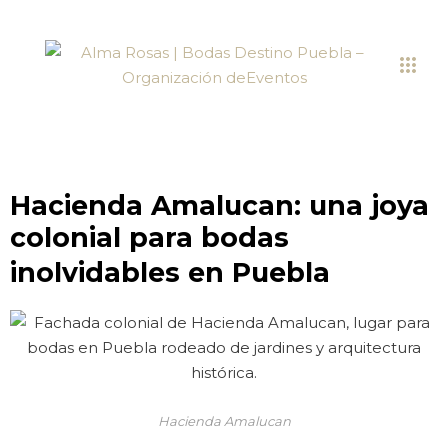
Hacienda Amalucan: una joya
colonial para bodas
inolvidables en Puebla
Hacienda Amalucan