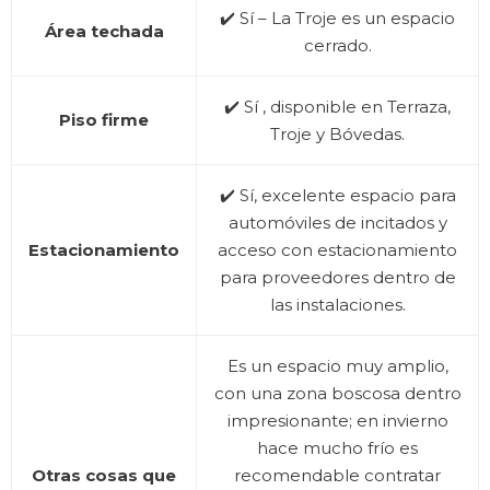
✔️ Sí – La Troje es un espacio
Área techada
cerrado.
✔️ Sí , disponible en Terraza,
Piso firme
Troje y Bóvedas.
✔️ Sí, excelente espacio para
automóviles de incitados y
Estacionamiento
acceso con estacionamiento
para proveedores dentro de
las instalaciones.
Es un espacio muy amplio,
con una zona boscosa dentro
impresionante; en invierno
hace mucho frío es
Otras cosas que
recomendable contratar