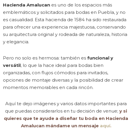
Hacienda Amalucan
es uno de los espacios más
emblemáticos y solicitados para bodas en Puebla, y no
es casualidad. Esta hacienda de 1584 ha sido restaurada
para ofrecer una experiencia majestuosa, conservando
su arquitectura original y rodeada de naturaleza, historia
y elegancia.
Pero no solo es hermosa: también es
funcional y
versátil
, lo que la hace ideal para bodas bien
organizadas, con flujos cómodos para invitados,
opciones de montaje diversas y la posibilidad de crear
momentos memorables en cada rincón.
Aquí te dejo imágenes y varios datos importantes para
que puedas considerarlos en tu decisión de venue;
y si
quieres que te ayude a diseñar tu boda en Hacienda
Amalucan mándame un mensaje
aquí
.