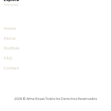
Home
About
Portfolio
FAQ
Contact
2026
© Alma Rosas Todos los Derechos Reservados